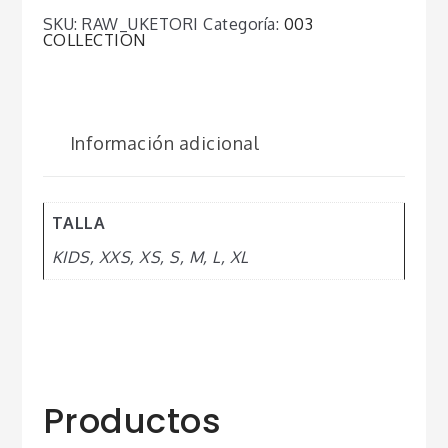
SKU:
RAW_UKETORI
Categoría:
003
COLLECTION
Información adicional
TALLA
KIDS, XXS, XS, S, M, L, XL
Productos